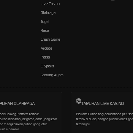
Live Casino
Olahraga
Togel
Race
Crash Game
Arcade
Poker
E-Sports
Sabung Ayam
RUHAN OLAHRAGA
TARUHAN LIVE KASINO
ook Gaming Platform Terbaik
Platform Pilihan bagi perusahaan-perusa
kan lebih banyak game, odds yang lebih
terbaik di dunia, dengan pilihan variasi g
 dan menyediakan pilihan yang lebih
terbanyak
untuk pemain.