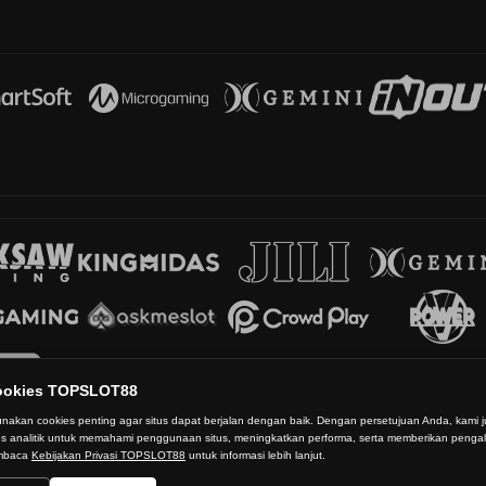
ookies TOPSLOT88
an cookies penting agar situs dapat berjalan dengan baik. Dengan persetujuan Anda, kami 
Sports
Sabung Ayam
 analitik untuk memahami penggunaan situs, meningkatkan performa, serta memberikan penga
embaca
Kebijakan Privasi TOPSLOT88
untuk informasi lebih lanjut.