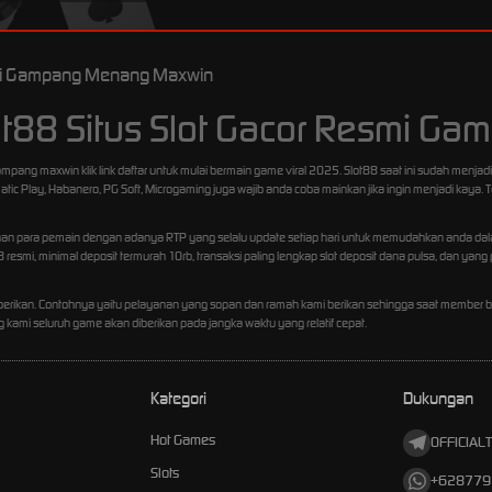
Resmi Gampang Menang Maxwin
Slot88 Situs Slot Gacor Resmi
mpang maxwin klik link daftar untuk mulai bermain game viral 2025. Slot88 saat ini sudah menjad
agmatic Play, Habanero, PG Soft, Microgaming juga wajib anda coba mainkan jika ingin menjadi k
dahan para pemain dengan adanya RTP yang selalu update setiap hari untuk memudahkan anda dala
 resmi, minimal deposit termurah 10rb, transaksi paling lengkap slot deposit dana pulsa, dan ya
erikan. Contohnya yaitu pelayanan yang sopan dan ramah kami berikan sehingga saat member 
kami seluruh game akan diberikan pada jangka waktu yang relatif cepat.
Kategori
Dukungan
Hot Games
OFFICIAL
Slots
+628779