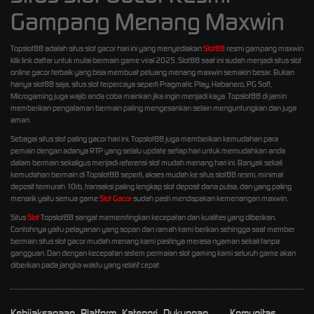
Gampang Menang Maxwin
Topslot88 adalah situs slot gacor hari ini yang menyediakan
Slot88
resmi gampang maxwin
klik link daftar untuk mulai bermain game viral 2025. Slot88 saat ini sudah menjadi situs slot
online gacor terbaik yang bisa membuat peluang menang maxwin semakin besar. Bukan
hanya slot88 saja, situs slot terpercaya seperti Pragmatic Play, Habanero, PG Soft,
Microgaming juga wajib anda coba mainkan jika ingin menjadi kaya. Topslot88 di jamin
memberikan pengalaman bermain paling mengesankan selain menguntungkan dan juga
aman.
Sebagai situs slot paling gacor hari ini, Topslot88 juga memberikan kemudahan para
pemain dengan adanya RTP yang selalu update setiap hari untuk memudahkan anda
dalam bermain sekaligus menjadi referensi slot mudah menang hari ini. Banyak sekali
kemudahan bermain di Topslot88 seperti, akses mudah ke situs slot88 resmi, minimal
deposit termurah 10rb, transaksi paling lengkap slot deposit dana pulsa, dan yang paling
menarik yaitu semua game
Slot Gacor
sudah pasti mendapakan kemenangan maxwin.
Situs
Slot
Topslot88 sangat mememtingkan kecepatan dan kualitas yang diberikan.
Contohnya yaitu pelayanan yang sopan dan ramah kami berikan sehingga saat member
bermain situs slot gacor mudah menang kami pastinya merasa nyaman sekali tanpa
gangguan. Dan dengan kecepatan sistem permaian slot gaming kami seluruh game akan
diberikan pada jangka waktu yang relatif cepat.
Kebijaksanaan
Platform
Kategori
Dukungan
Komunitas