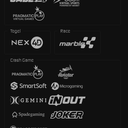
Togel
Race
Crash Game