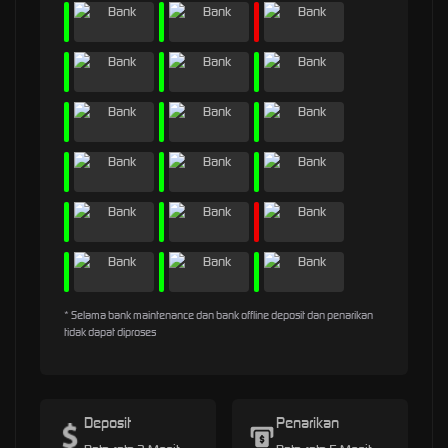
* Selama bank maintenance dan bank offline deposit dan penarikan
tidak dapat diproses
Deposit
Penarikan