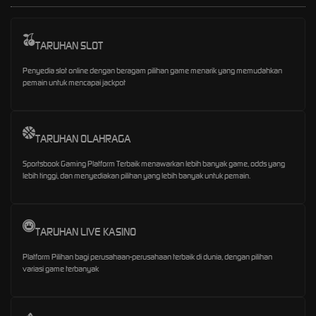
TARUHAN SLOT
Penyedia slot online dengan beragam pilihan game menarik yang memudahkan
pemain untuk mencapai jackpot
TARUHAN OLAHRAGA
Sportsbook Gaming Platform Terbaik menawarkan lebih banyak game, odds yang
lebih tinggi, dan menyediakan pilihan yang lebih banyak untuk pemain.
TARUHAN LIVE KASINO
Platform Pilihan bagi perusahaan-perusahaan terbaik di dunia, dengan pilihan
variasi game terbanyak