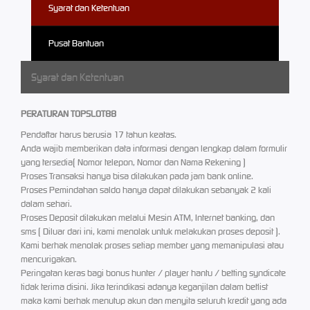
Syarat dan Ketentuan
Pusat Bantuan
Syarat dan Ketentuan
PERATURAN TOPSLOT88
Pendaftar harus berusia 17 tahun keatas.
Anda wajib memberikan data informasi dengan lengkap dalam formulir
yang tersedia( Nomor telepon, Nomor dan Nama Rekening )
Proses Transaksi hanya bisa dilakukan pada jam bank online.
Proses Pemindahan saldo hanya dapat dilakukan sebanyak 2 kali
dalam sehari.
Proses Deposit dilakukan melalui Mesin ATM, Internet banking, dan
sms ( Diluar dari ini, kami menolak untuk melakukan proses deposit ).
Kami berhak menolak proses setiap member yang memanipulasi atau
mencurigakan.
Peringatan keras bagi bonus hunter / player hantu / betting syndicate
tidak terima disini. Jika terindikasi adanya keganjilan dalam betlist
maka kami berhak menutup akun dan menyita seluruh kredit yang ada