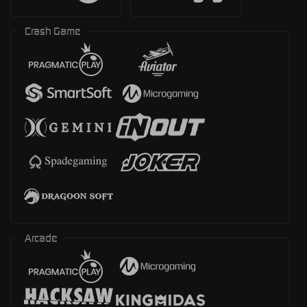
Crash Game
Arcade