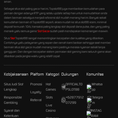
aman.
Sebagai situs slot paling gacor hari ini, Topslot88 juga memberikan kemudahan para
pemain dengan adanya RTP yang selalu update setiap hari untuk memudahkan anda
dalam bermain sekaligus menjadi referensi slot mudah menang hari ini. Banyak sekali
kemudahan bermain di Topslot88 seperti, akses mudah ke situs slot88 resmi, minimal
deposit termurah 10rb, transaksi paling lengkap slot deposit dana pulsa, dan yang paling
menarik yaitu semua game
Slot Gacor
sudah pasti mendapakan kemenangan maxwin.
Situs
Slot
Topslot88 sangat mememtingkan kecepatan dan kualitas yang diberikan.
Contohnya yaitu pelayanan yang sopan dan ramah kami berikan sehingga saat member
bermain situs slot gacor mudah menang kami pastinya merasa nyaman sekali tanpa
gangguan. Dan dengan kecepatan sistem permaian slot gaming kami seluruh game akan
diberikan pada jangka waktu yang relatif cepat.
Kebijaksanaan
Platform
Kategori
Dukungan
Komunitas
Situs Judi Slot
Promosi
Hot
OFFICIALTO
Whatsa
Lengkap
Games
PSLOT88
pp
Loyalty
Responsible
Slots
+62877912
Telegra
Referral
Gambling
07299
m
Live
Syarat dan
Casino
INSTAG
Ketentuan
RAM