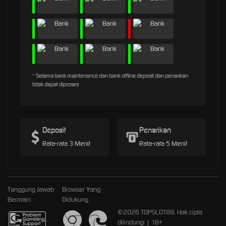
* Selama bank maintenance dan bank offline deposit dan penarikan
tidak dapat diproses
Deposit
Penarikan
Rata-rata 3 Menit
Rata-rata 5 Menit
Tanggung Jawab
Browser Yang
Bermain
Didukung
©2026 TOPSLOT88. Hak cipta
dilindungi | 18+