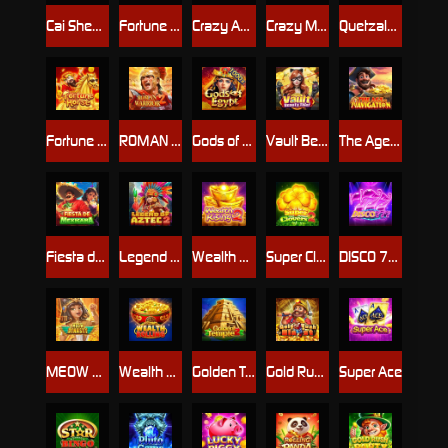
Cai Shen Arrives!
Fortune Toto 4D
Crazy ATM
Crazy Money Rolling
Quetzalcoatl
Fortune Horse
ROMAN WARRIOR2
Gods of Egypt
Vault Beauty Thief
The Age Of Navigation
Fiesta de Mexicana
Legend of Aztec2
Wealth Rising 2
Super Clovers 2
DISCO 777
MEOW DYNASTY
Wealth Rolling
Golden Temple2
Gold Rush Blast
Super Ace