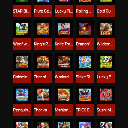
STAR Bingo
Pluto Gems
Lucky Piggy
Rolling Panda
Gold Rush Party
Woof-woof Paradise
King's Return
Knife Throwing Show
Dragon's Expedition
Wilderness Lion
Goldmine Blast
Thor of Mars
Warlord Lu Bu
Strike Storm
Lucky Panda
Penguin Smash
Thor vs Loki
Mahjong Gold 3
TRICK OR TREAT
Sushi Match