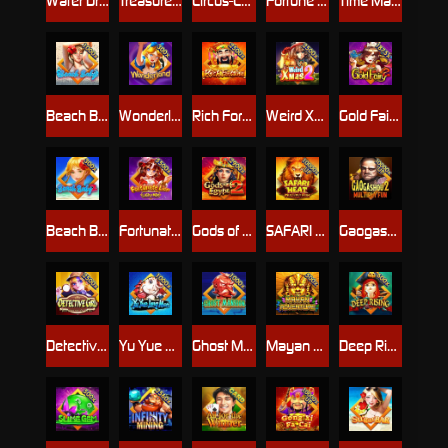
Water Dragon
Treasure Hunters
Circus-Lucky Mix
Fortune Cat
Time Machine
Beach Baby
Wonderland
Rich Fortune
Weird Xmas2
Gold Fairy 2
Beach Baby2
Fortunate Lion-Lucky Mix
Gods of Egypt2
SAFARI HEAT-MULTIPLY FUN
Gaogashou2 MULTIPLY FUN
Detective Girl
Yu Yue Long Men
Ghost Mansion
Mayan Adventure
Deep Rising