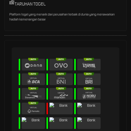
TARUHAN TOGEL
Platform togel yang menarik dari perusahan terbaik di dunia yang menawarkan
hadiah kemenangan besar