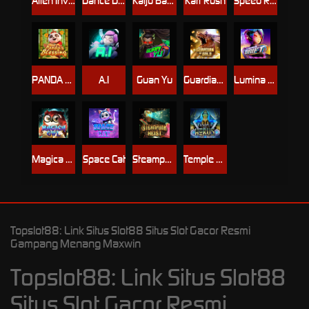
Alien Invasion
Dance Dance Dance
Kaiju Battle
Kart Rush
Speed Runner
PANDA BLESSING
A.I
Guan Yu
Guardian of Gold
Lumina Drift
Magica Owl
Space Cat
Steampunk Heist
Temple of Horus
Topslot88: Link Situs Slot88 Situs Slot Gacor Resmi
Gampang Menang Maxwin
Topslot88: Link Situs Slot88
Situs Slot Gacor Resmi