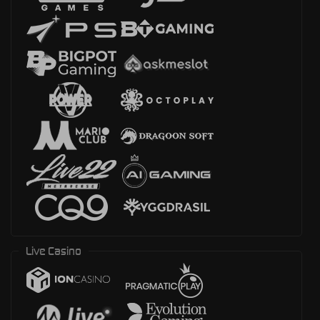
Live Casino