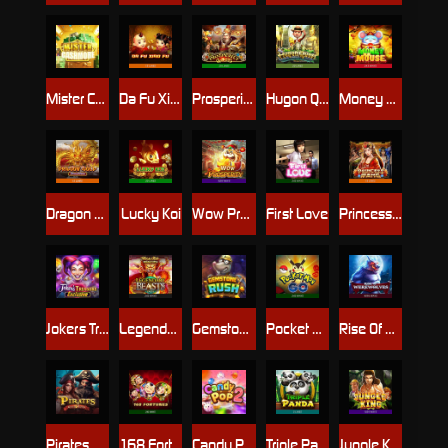
Mister Cashmore
Da Fu Xiao Fu
Prosperity Gods
Hugon Quest
Money Mouse
Dragon Gold SA
Lucky Koi
Wow Prosperity
First Love
Princess Wang
Jokers Treasure Exclusive
Legendary Beasts Saga
Gemstone Rush
Pocket Mon Go
Rise Of Werewolves
Pirates Gold Rush
168 Fortunes
Candy Pop 2
Triple Panda
Jungle King