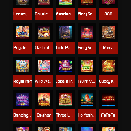
Legacy of Kong Maxways
Royale House
Farmland Frenzy Maxways
Fiery Sevens
888
Royale Vegas
Clash of the Giants
Gold Panther Maxways
Fiery Sevens Exclusive
Roma
Royal Katt
Wild Wet Win
Jokers Treasure
Fruits Mania
Lucky Koi Exclusive
Dancing Fever
Caishen
Three Lucky Stars
Ho Yeah Monkey
FaFaFa