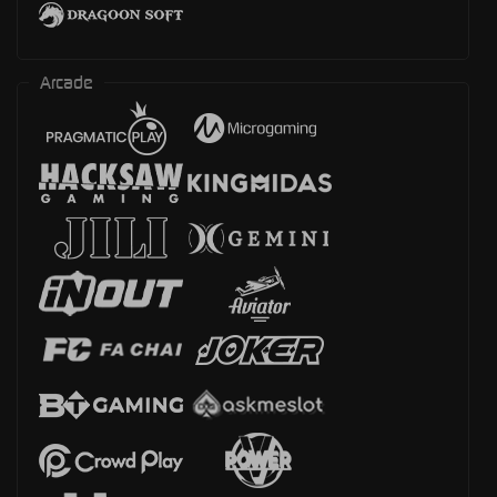
Arcade