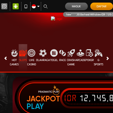
MASUK
DAFTAR
haw****38 Berhasil Withdraw IDR 728
HOT
SLOTS
LIVE
OLAHRAGA
TOGEL
RACE
CRASH
ARCADE
POKER
E-
SABUN
GAMES
CASINO
GAME
SPORTS
AYAM
IDR
12,745,
JACKPOT
PLAY