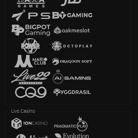
Live Casino