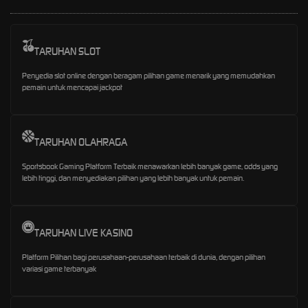
TARUHAN SLOT
Penyedia slot online dengan beragam pilihan game menarik yang memudahkan
pemain untuk mencapai jackpot
TARUHAN OLAHRAGA
Sportsbook Gaming Platform Terbaik menawarkan lebih banyak game, odds yang
lebih tinggi, dan menyediakan pilihan yang lebih banyak untuk pemain.
TARUHAN LIVE KASINO
Platform Pilihan bagi perusahaan-perusahaan terbaik di dunia, dengan pilihan
variasi game terbanyak