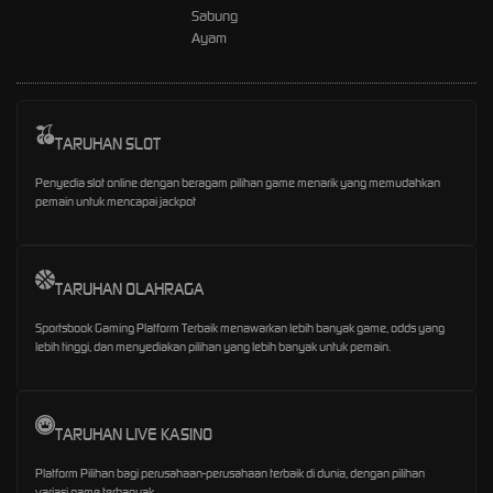
Sabung
Ayam
TARUHAN SLOT
Penyedia slot online dengan beragam pilihan game menarik yang memudahkan
pemain untuk mencapai jackpot
TARUHAN OLAHRAGA
Sportsbook Gaming Platform Terbaik menawarkan lebih banyak game, odds yang
lebih tinggi, dan menyediakan pilihan yang lebih banyak untuk pemain.
TARUHAN LIVE KASINO
Platform Pilihan bagi perusahaan-perusahaan terbaik di dunia, dengan pilihan
variasi game terbanyak