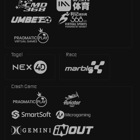
Togel
Race
Crash Game