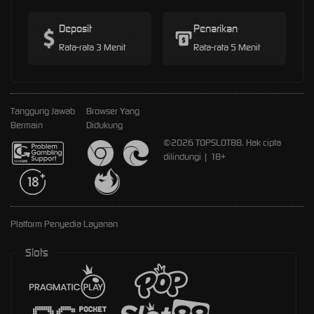
Deposit
Penarikan
Rata-rata 3 Menit
Rata-rata 5 Menit
Tanggung Jawab
Browser Yang
Bermain
Didukung
©2026 TOPSLOT88. Hak cipta
dilindungi | 18+
Platform Penyedia Layanan
Slots