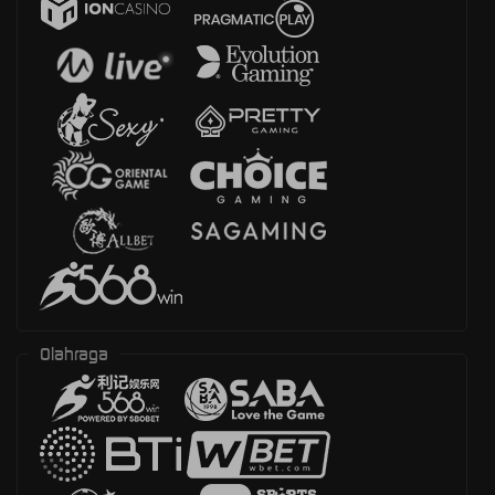
Olahraga