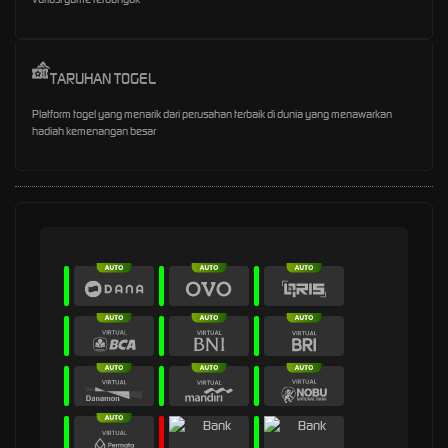
TARUHAN TOGEL
Platform togel yang menarik dari perusahan terbaik di dunia yang menawarkan
hadiah kemenangan besar