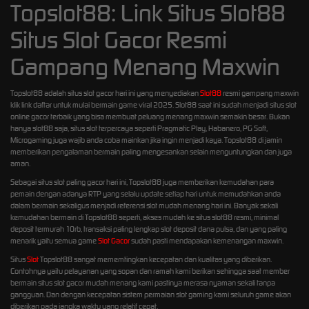
Topslot88: Link Situs Slot88
Situs Slot Gacor Resmi
Gampang Menang Maxwin
Topslot88 adalah situs slot gacor hari ini yang menyediakan
Slot88
resmi gampang maxwin
klik link daftar untuk mulai bermain game viral 2025. Slot88 saat ini sudah menjadi situs slot
online gacor terbaik yang bisa membuat peluang menang maxwin semakin besar. Bukan
hanya slot88 saja, situs slot terpercaya seperti Pragmatic Play, Habanero, PG Soft,
Microgaming juga wajib anda coba mainkan jika ingin menjadi kaya. Topslot88 di jamin
memberikan pengalaman bermain paling mengesankan selain menguntungkan dan juga
aman.
Sebagai situs slot paling gacor hari ini, Topslot88 juga memberikan kemudahan para
pemain dengan adanya RTP yang selalu update setiap hari untuk memudahkan anda
dalam bermain sekaligus menjadi referensi slot mudah menang hari ini. Banyak sekali
kemudahan bermain di Topslot88 seperti, akses mudah ke situs slot88 resmi, minimal
deposit termurah 10rb, transaksi paling lengkap slot deposit dana pulsa, dan yang paling
menarik yaitu semua game
Slot Gacor
sudah pasti mendapakan kemenangan maxwin.
Situs
Slot
Topslot88 sangat mememtingkan kecepatan dan kualitas yang diberikan.
Contohnya yaitu pelayanan yang sopan dan ramah kami berikan sehingga saat member
bermain situs slot gacor mudah menang kami pastinya merasa nyaman sekali tanpa
gangguan. Dan dengan kecepatan sistem permaian slot gaming kami seluruh game akan
diberikan pada jangka waktu yang relatif cepat.