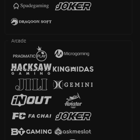
Arcade