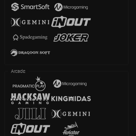
Arcade