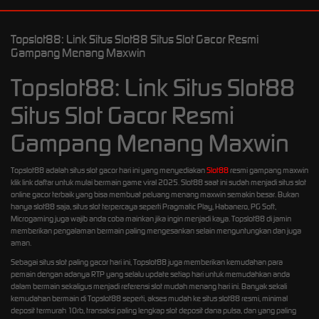
Topslot88: Link Situs Slot88 Situs Slot Gacor Resmi
Gampang Menang Maxwin
Topslot88: Link Situs Slot88
Situs Slot Gacor Resmi
Gampang Menang Maxwin
Topslot88 adalah situs slot gacor hari ini yang menyediakan
Slot88
resmi gampang maxwin
klik link daftar untuk mulai bermain game viral 2025. Slot88 saat ini sudah menjadi situs slot
online gacor terbaik yang bisa membuat peluang menang maxwin semakin besar. Bukan
hanya slot88 saja, situs slot terpercaya seperti Pragmatic Play, Habanero, PG Soft,
Microgaming juga wajib anda coba mainkan jika ingin menjadi kaya. Topslot88 di jamin
memberikan pengalaman bermain paling mengesankan selain menguntungkan dan juga
aman.
Sebagai situs slot paling gacor hari ini, Topslot88 juga memberikan kemudahan para
pemain dengan adanya RTP yang selalu update setiap hari untuk memudahkan anda
dalam bermain sekaligus menjadi referensi slot mudah menang hari ini. Banyak sekali
kemudahan bermain di Topslot88 seperti, akses mudah ke situs slot88 resmi, minimal
deposit termurah 10rb, transaksi paling lengkap slot deposit dana pulsa, dan yang paling