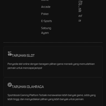
Arcade
Poker
E-Sports
Sabung
Ayam
TARUHAN SLOT
Penyedia slot online dengan beragam pilihan game menarik yang memudahkan
pemain untuk mencapai jackpot
TARUHAN OLAHRAGA
Sportsbook Gaming Platform Terbaik menawarkan lebih banyak game, odds yang
lebih tinggi, dan menyediakan pilihan yang lebih banyak untuk pemain.