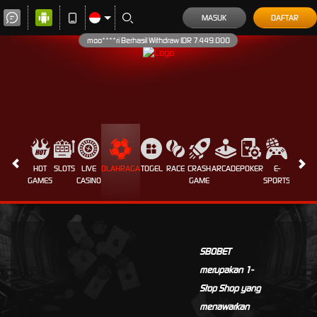
MASUK
DAFTAR
moo****ri Berhasil Withdraw IDR 7.449.000
HOT
SLOTS
LIVE
OLAHRAGA
TOGEL
RACE
CRASH
ARCADE
POKER
E-
SABUN
GAMES
CASINO
GAME
SPORTS
AYAM
SBOBET
merupakan 1-
Stop Shop yang
menawarkan