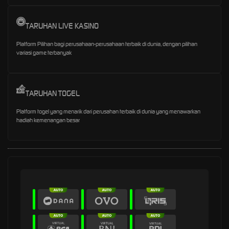
TARUHAN LIVE KASINO
Platform Pilihan bagi perusahaan-perusahaan terbaik di dunia, dengan pilihan
variasi game terbanyak
TARUHAN TOGEL
Platform togel yang menarik dari perusahan terbaik di dunia yang menawarkan
hadiah kemenangan besar