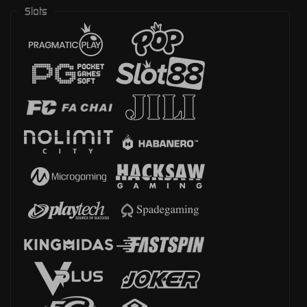
Slots