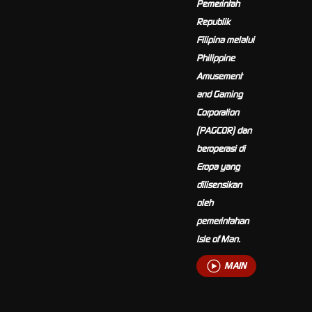
Pemerintah
Republik
Filipina melalui
Philippine
Amusement
and Gaming
Corporation
(PAGCOR) dan
beroperasi di
Eropa yang
dilisensikan
oleh
pemerintahan
Isle of Man.
MAIN