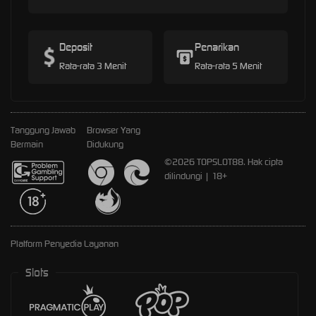
Deposit
Penarikan
Rata-rata 3 Menit
Rata-rata 5 Menit
Tanggung Jawab
Browser Yang
Bermain
Didukung
©2026 TOPSLOT88. Hak cipta
dilindungi | 18+
Platform Penyedia Layanan
Slots