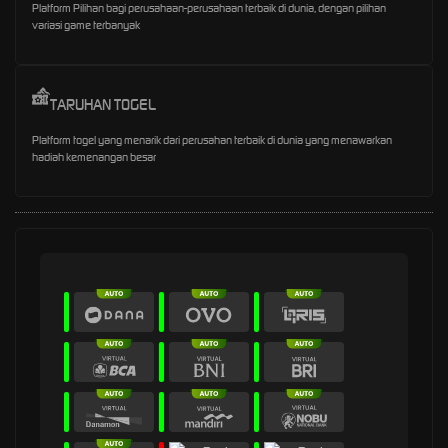
Platform Pilihan bagi perusahaan-perusahaan terbaik di dunia, dengan pilihan
variasi game terbanyak
TARUHAN TOGEL
Platform togel yang menarik dari perusahan terbaik di dunia yang menawarkan
hadiah kemenangan besar