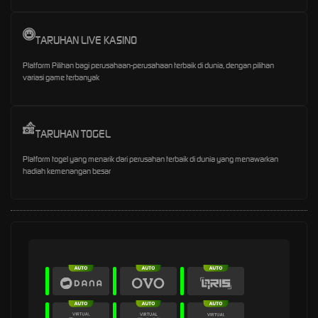
TARUHAN LIVE KASINO
Platform Pilihan bagi perusahaan-perusahaan terbaik di dunia, dengan pilihan
variasi game terbanyak
TARUHAN TOGEL
Platform togel yang menarik dari perusahan terbaik di dunia yang menawarkan
hadiah kemenangan besar