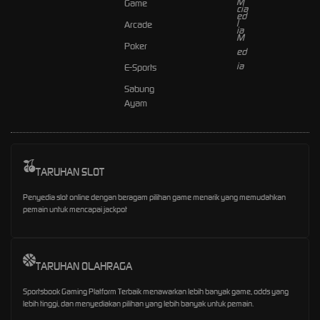
Game
Arcade
Poker
E-Sports
Sabung
Ayam
TARUHAN SLOT
Penyedia slot online dengan beragam pilihan game menarik yang memudahkan
pemain untuk mencapai jackpot
TARUHAN OLAHRAGA
Sportsbook Gaming Platform Terbaik menawarkan lebih banyak game, odds yang
lebih tinggi, dan menyediakan pilihan yang lebih banyak untuk pemain.