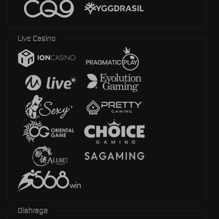
Live Casino
Olahraga