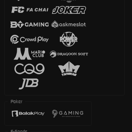
Poker
E-Sports