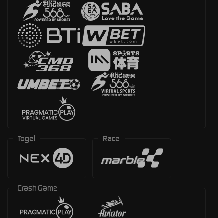
Togel
Race
Crash Game