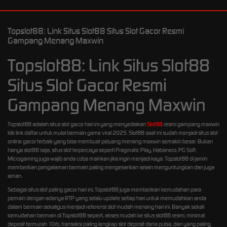
Topslot88: Link Situs Slot88 Situs Slot Gacor Resmi
Gampang Menang Maxwin
Topslot88: Link Situs Slot88
Situs Slot Gacor Resmi
Gampang Menang Maxwin
Topslot88 adalah situs slot gacor hari ini yang menyediakan
Slot88
resmi gampang maxwin
klik link daftar untuk mulai bermain game viral 2025. Slot88 saat ini sudah menjadi situs slot
online gacor terbaik yang bisa membuat peluang menang maxwin semakin besar. Bukan
hanya slot88 saja, situs slot terpercaya seperti Pragmatic Play, Habanero, PG Soft,
Microgaming juga wajib anda coba mainkan jika ingin menjadi kaya. Topslot88 di jamin
memberikan pengalaman bermain paling mengesankan selain menguntungkan dan juga
aman.
Sebagai situs slot paling gacor hari ini, Topslot88 juga memberikan kemudahan para
pemain dengan adanya RTP yang selalu update setiap hari untuk memudahkan anda
dalam bermain sekaligus menjadi referensi slot mudah menang hari ini. Banyak sekali
kemudahan bermain di Topslot88 seperti, akses mudah ke situs slot88 resmi, minimal
deposit termurah 10rb, transaksi paling lengkap slot deposit dana pulsa, dan yang paling